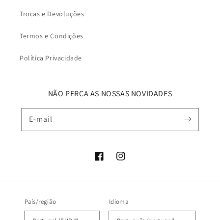
Trocas e Devoluções
Termos e Condições
Política Privacidade
NÃO PERCA AS NOSSAS NOVIDADES
E-mail
Facebook
Instagram
País/região
Idioma