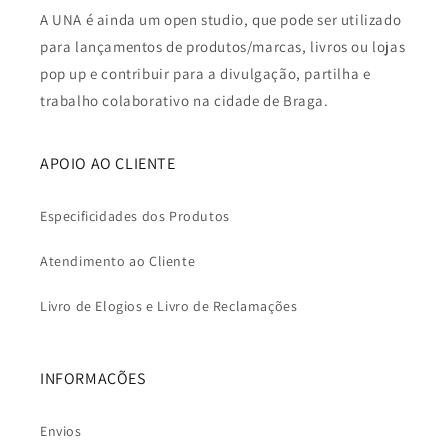
A UNA é ainda um open studio, que pode ser utilizado
para lançamentos de produtos/marcas, livros ou lojas
pop up e contribuir para a divulgação, partilha e
trabalho colaborativo na cidade de Braga.
APOIO AO CLIENTE
Especificidades dos Produtos
Atendimento ao Cliente
Livro de Elogios e Livro de Reclamações
INFORMAÇÕES
Envios