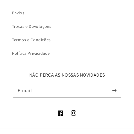
Envios
Trocas e Devoluções
Termos e Condições
Política Privacidade
NÃO PERCA AS NOSSAS NOVIDADES
E-mail
Facebook
Instagram