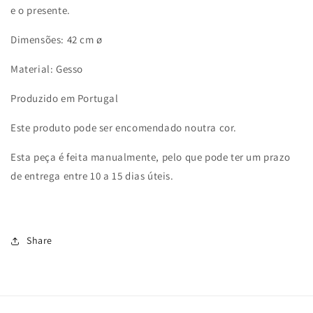
e o presente.
Dimensões: 42 cm ø
Material: Gesso
Produzido em Portugal
Este produto pode ser encomendado noutra cor.
Esta peça é feita manualmente, pelo que pode ter um prazo
de entrega entre 10 a 15 dias úteis.
Share