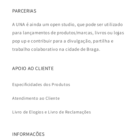
PARCERIAS
A UNA é ainda um open studio, que pode ser utilizado
para lançamentos de produtos/marcas, livros ou lojas
pop up e contribuir para a divulgação, partilha e
trabalho colaborativo na cidade de Braga.
APOIO AO CLIENTE
Especificidades dos Produtos
Atendimento ao Cliente
Livro de Elogios e Livro de Reclamações
INFORMAÇÕES