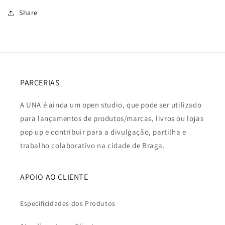
Share
PARCERIAS
A UNA é ainda um open studio, que pode ser utilizado
para lançamentos de produtos/marcas, livros ou lojas
pop up e contribuir para a divulgação, partilha e
trabalho colaborativo na cidade de Braga.
APOIO AO CLIENTE
Especificidades dos Produtos