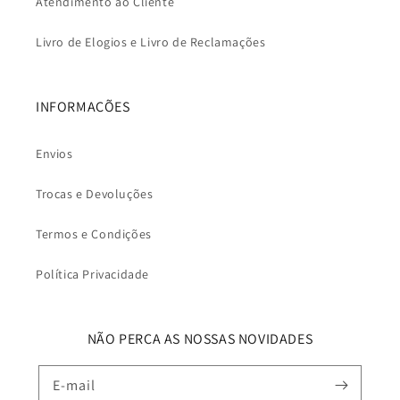
Atendimento ao Cliente
Livro de Elogios e Livro de Reclamações
INFORMAÇÕES
Envios
Trocas e Devoluções
Termos e Condições
Política Privacidade
NÃO PERCA AS NOSSAS NOVIDADES
E-mail